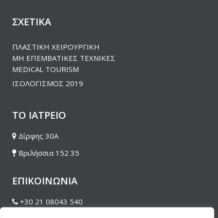
ΣΧΕΤΙΚΑ
ΠΛΑΣΤΙΚΗ ΧΕΙΡΟΥΡΓΙΚΗ
ΜΗ ΕΠΕΜΒΑΤΙΚΕΣ ΤΕΧΝΙΚΕΣ
MEDICAL TOURISM
ΙΣΟΛΟΓΙΣΜΟΣ 2019
ΤΟ ΙΑΤΡΕΙΟ
Δίρφης 30Α
Βριλήσσια 152 35
ΕΠΙΚΟΙΝΩΝΙΑ
+30 21 08043 540