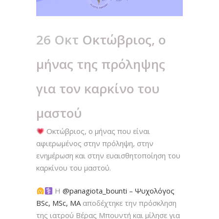
26 Οκτ
Οκτώβριος, ο
μήνας της πρόληψης
για τον καρκίνο του
μαστού
Οκτώβριος, ο μήνας που είναι
αφιερωμένος στην πρόληψη, στην
ενημέρωση και στην ευαισθητοποίηση του
καρκίνου του μαστού.
H
@panagiota_bounti – Ψυχολόγος
BSc, MSc, MA
αποδέχτηκε την πρόσκληση
της ιατρού Βέρας Μπουντή και μίλησε για