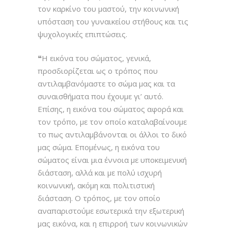
τον καρκίνο του μαστού, την κοινωνική
υπόσταση του γυναικείου στήθους και τις
ψυχολογικές επιπτώσεις.
❝Η εικόνα του σώματος, γενικά,
προσδιορίζεται ως ο τρόπος που
αντιλαμβανόμαστε το σώμα μας και τα
συναισθήματα που έχουμε γι’ αυτό.
Επίσης, η εικόνα του σώματος αφορά και
τον τρόπο, με τον οποίο καταλαβαίνουμε
το πως αντιλαμβάνονται οι άλλοι το δικό
μας σώμα. Επομένως, η εικόνα του
σώματος είναι μια έννοια με υποκειμενική
διάσταση, αλλά και με πολύ ισχυρή
κοινωνική, ακόμη και πολιτιστική
διάσταση. Ο τρόπος, με τον οποίο
αναπαριστούμε εσωτερικά την εξωτερική
μας εικόνα, και η επιρροή των κοινωνικών